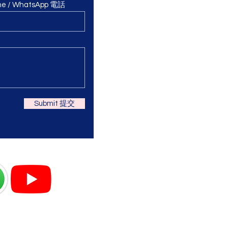
ne / WhatsApp 電話
Submit 提交