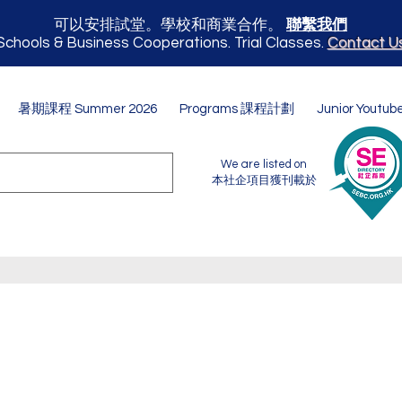
可以安排試堂。學校和商業合作。
聯繫我們
Schools & Business Cooperations. Trial Classes.
Contact U
暑期課程 Summer 2026
Programs 課程計劃
Junior Youtub
We are listed on
本社企項目獲刊載於