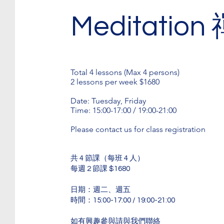
Meditation
Total 4 lessons (Max 4 persons)
2 lessons per week $1680
Date: Tuesday, Friday
Time: 15:00-17:00 / 19:00-21:00
Please contact us for class registration
共 4 節課（每班 4 人）
每週 2 節課 $1680
日期：週二、週五
時間：15:00-17:00 / 19:00-21:00
如有興趣參與請與我們聯絡