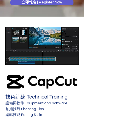
立即報名 | Register Now
技術訓練 Technical Training
設備與軟件 Equipment and Software
拍攝技巧 Shooting Tips
編輯技能 Editing Skills