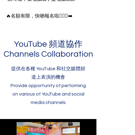
🔥名額有限，快啲報名啦🏃🏾‍♂️‍➡️
YouTube 頻道協作
Channels Collaboration
提供在各種 YouTube 和社交媒體頻
道上表演的機會
Provide opportunity of performing
on various of YouTube and social
media channels