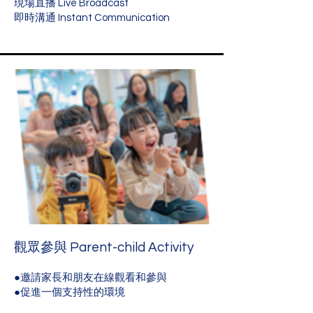
現場直播 Live Broadcast
即時溝通 Instant Communication
觀眾參與 Parent-child Activity
●邀請家長和朋友在線觀看和參與
●促進一個支持性的環境